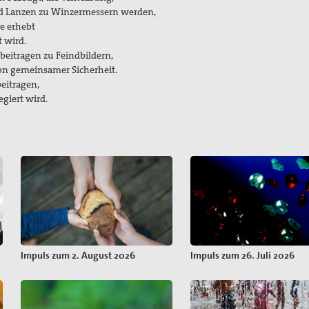
nd Lanzen zu Winzermessern werden,
re erhebt
 wird.
beitragen zu Feindbildern,
on gemeinsamer Sicherheit.
eitragen,
giert wird.
Impuls zum 2. August 2026
Impuls zum 26. Juli 2026