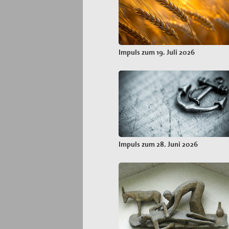
Impuls zum 19. Juli 2026
Impuls zum 28. Juni 2026