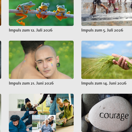
Impuls zum 12. Juli 2026
Impuls zum 5. Juli 2026
Impuls zum 21. Juni 2026
Impuls zum 14. Juni 2026