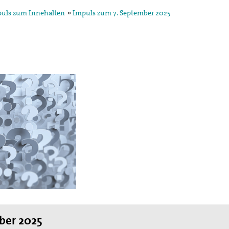
uls zum Innehalten
»
Impuls zum 7. September 2025
ber 2025