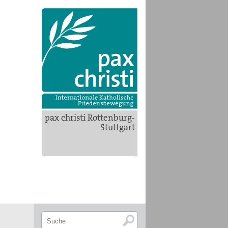
pax christi Rottenburg-
Stuttgart